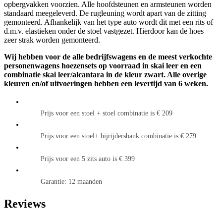
opbergvakken voorzien. Alle hoofdsteunen en armsteunen worden
standaard meegeleverd. De rugleuning wordt apart van de zitting
gemonteerd. Afhankelijk van het type auto wordt dit met een rits of
d.m.v. elastieken onder de stoel vastgezet. Hierdoor kan de hoes
zeer strak worden gemonteerd.
Wij hebben voor de alle bedrijfswagens en de meest verkochte
personenwagens hoezensets op voorraad in skai leer en een
combinatie skai leer/alcantara in de kleur zwart.
Alle overige
kleuren en/of uitvoeringen hebben een levertijd van 6 weken.
Prijs voor een stoel + stoel combinatie is € 209
Prijs voor een stoel+ bijrijdersbank combinatie is € 279
Prijs voor een 5 zits auto is € 399
Garantie: 12 maanden
Reviews