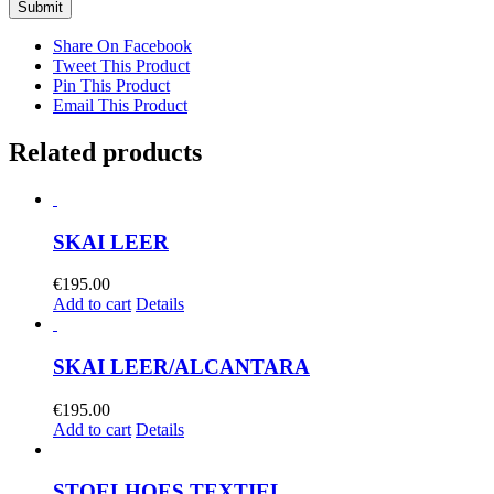
Share On Facebook
Tweet This Product
Pin This Product
Email This Product
Related products
SKAI LEER
€
195.00
Add to cart
Details
SKAI LEER/ALCANTARA
€
195.00
Add to cart
Details
STOELHOES TEXTIEL