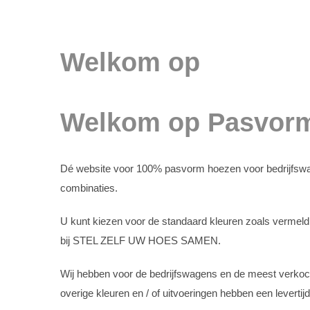
Welkom op
Welkom op Pasvorm
Dé website voor 100% pasvorm hoezen voor bedrijfswage
combinaties.
U kunt kiezen voor de standaard kleuren zoals verm
bij STEL ZELF UW HOES SAMEN.
Wij hebben voor de bedrijfswagens en de meest verkocht
overige kleuren en / of uitvoeringen hebben een leverti