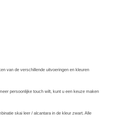
n van de verschillende uitvoeringen en kleuren
r persoonlijke touch wilt, kunt u een keuze maken
tie skai leer / alcantara in de kleur zwart. Alle