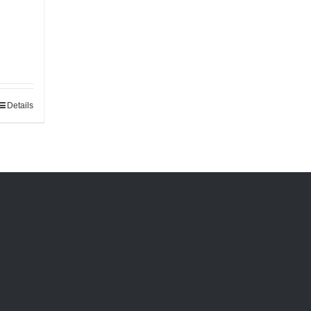
Details