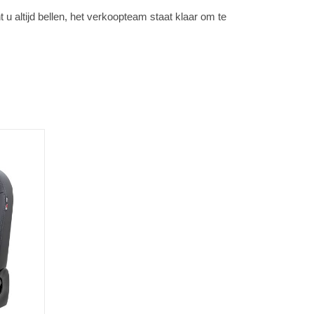
altijd bellen, het verkoopteam staat klaar om te