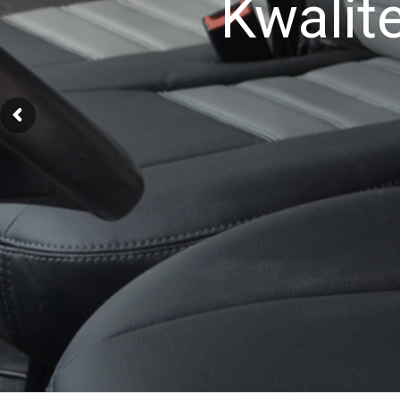
Kwalite